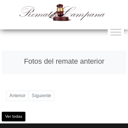
Fotos del remate anterior
Anterior
Siguiente
Ver todas