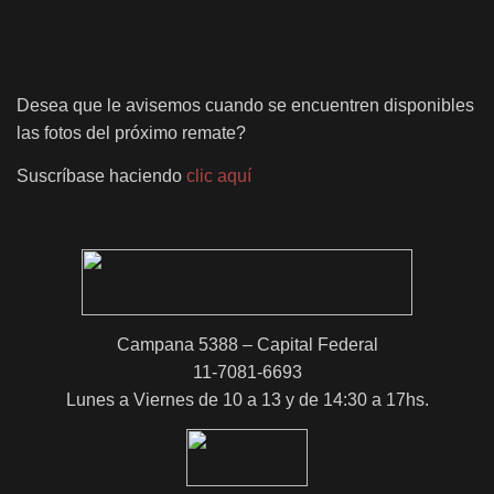
Desea que le avisemos cuando se encuentren disponibles
las fotos del próximo remate?
Suscríbase haciendo
clic aquí
Campana 5388 – Capital Federal
11-7081-6693
Lunes a Viernes de 10 a 13 y de 14:30 a 17hs.