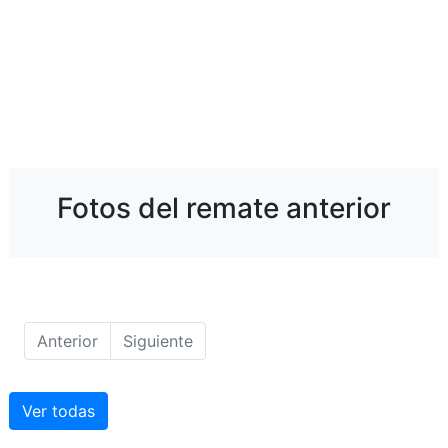
Fotos del remate anterior
Anterior
Siguiente
Ver todas